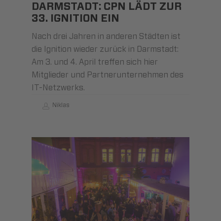
DARMSTADT: CPN LÄDT ZUR
33. IGNITION EIN
Nach drei Jahren in anderen Städten ist
die Ignition wieder zurück in Darmstadt:
Am 3. und 4. April treffen sich hier
Mitglieder und Partnerunternehmen des
IT-Netzwerks.
Niklas