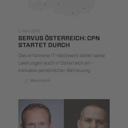
2. März 2026
SERVUS ÖSTERREICH: CPN
STARTET DURCH
Das erfahrene IT-Netzwerk bietet seine
Leistungen auch in Österreich an -
inklusive persönlicher Betreuung.
Marco Koch