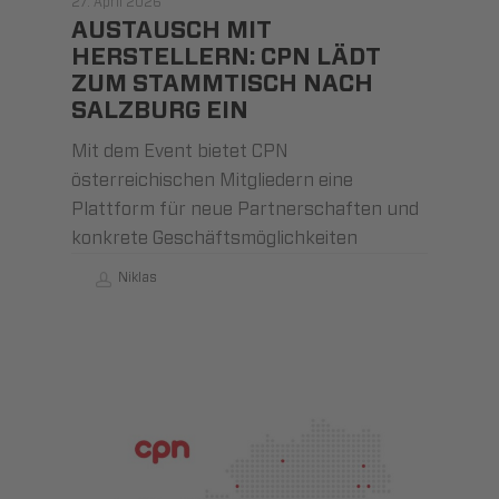
27. April 2026
AUSTAUSCH MIT
HERSTELLERN: CPN LÄDT
ZUM STAMMTISCH NACH
SALZBURG EIN
Mit dem Event bietet CPN
österreichischen Mitgliedern eine
Plattform für neue Partnerschaften und
konkrete Geschäftsmöglichkeiten
Niklas