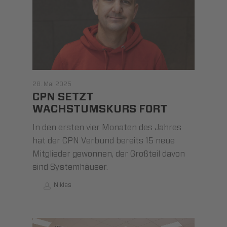
28. Mai 2025
CPN SETZT
WACHSTUMSKURS FORT
In den ersten vier Monaten des Jahres
hat der CPN Verbund bereits 15 neue
Mitglieder gewonnen, der Großteil davon
sind Systemhäuser.
Niklas