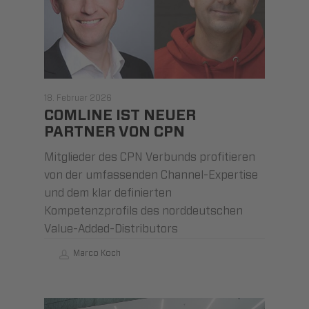
18. Februar 2026
COMLINE IST NEUER
PARTNER VON CPN
Mitglieder des CPN Verbunds profitieren
von der umfassenden Channel-Expertise
und dem klar definierten
Kompetenzprofils des norddeutschen
Value-Added-Distributors
Marco Koch