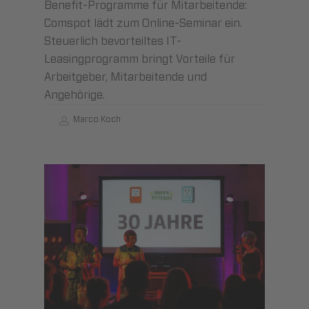
Benefit-Programme für Mitarbeitende:
Comspot lädt zum Online-Seminar ein.
Steuerlich bevorteiltes IT-
Leasingprogramm bringt Vorteile für
Arbeitgeber, Mitarbeitende und
Angehörige.
Marco Koch