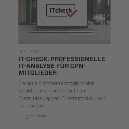
21. Mai 2026
IT-CHECK: PROFESSIONELLE
IT-ANALYSE FÜR CPN-
MITGLIEDER
Die neue Plattform ermöglicht eine
strukturierte, nachvollziehbare
Ersterfassung der IT-Infrastruktur von
Neukunden
Marco Koch