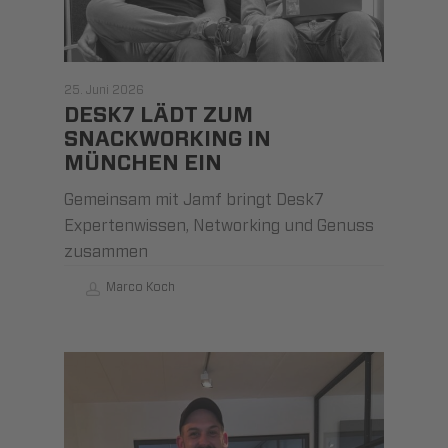
25. Juni 2026
DESK7 LÄDT ZUM
SNACKWORKING IN
MÜNCHEN EIN
Gemeinsam mit Jamf bringt Desk7
Expertenwissen, Networking und Genuss
zusammen
Marco Koch