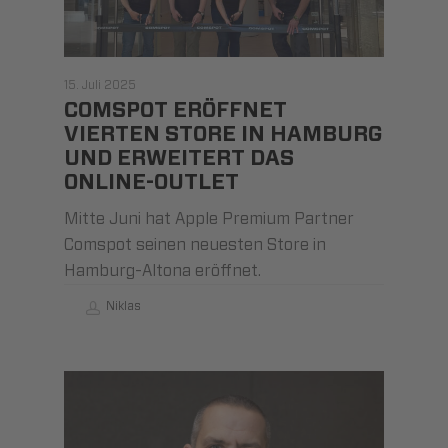
15. Juli 2025
COMSPOT ERÖFFNET
VIERTEN STORE IN HAMBURG
UND ERWEITERT DAS
ONLINE-OUTLET
Mitte Juni hat Apple Premium Partner
Comspot seinen neuesten Store in
Hamburg-Altona eröffnet.
Niklas