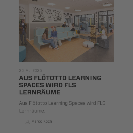
20. Mai 2025
AUS FLÖTOTTO LEARNING
SPACES WIRD FLS
LERNRÄUME
Aus Flötotto Learning Spaces wird FLS
Lernräume.
Marco Koch