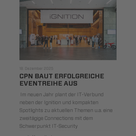
18. Dezember 2025
CPN BAUT ERFOLGREICHE
EVENTREIHE AUS
Im neuen Jahr plant der IT-Verbund
neben der Ignition und kompakten
Spotlights zu aktuellen Themen u.a. eine
zweitägige Connections mit dem
Schwerpunkt IT-Security