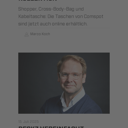
Shopper, Cross-Body-Bag und
Kabeltasche: Die Taschen von Comspot
sind jetzt auch online erhältlich.
Marco Koch
15. Juli 2025