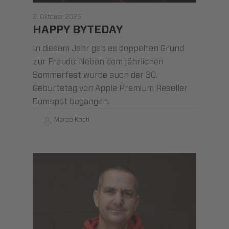
2. Oktober 2025
HAPPY BYTEDAY
In diesem Jahr gab es doppelten Grund
zur Freude: Neben dem jährlichen
Sommerfest wurde auch der 30.
Geburtstag von Apple Premium Reseller
Comspot begangen.
Marco Koch