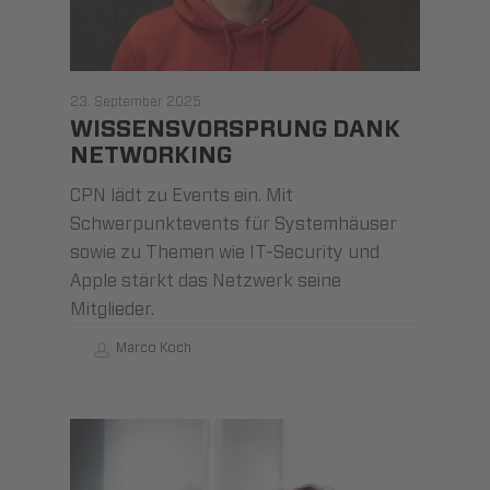
23. September 2025
WISSENSVORSPRUNG DANK
NETWORKING
CPN lädt zu Events ein. Mit
Schwerpunktevents für Systemhäuser
sowie zu Themen wie IT-Security und
Apple stärkt das Netzwerk seine
Mitglieder.
Marco Koch