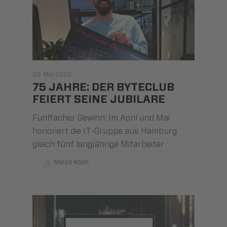
28. Mai 2026
75 JAHRE: DER BYTECLUB
FEIERT SEINE JUBILARE
Fünffacher Gewinn: Im April und Mai
honoriert die IT-Gruppe aus Hamburg
gleich fünf langjährige Mitarbeiter
Marco Koch