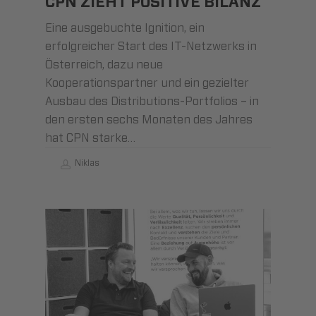
CPN ZIEHT POSITIVE BILANZ
Eine ausgebuchte Ignition, ein
erfolgreicher Start des IT-Netzwerks in
Österreich, dazu neue
Kooperationspartner und ein gezielter
Ausbau des Distributions-Portfolios – in
den ersten sechs Monaten des Jahres
hat CPN starke…
Niklas