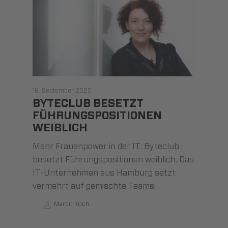
16. September 2025
BYTECLUB BESETZT
FÜHRUNGSPOSITIONEN
WEIBLICH
Mehr Frauenpower in der IT: Byteclub
besetzt Führungspositionen weiblich. Das
IT-Unternehmen aus Hamburg setzt
vermehrt auf gemischte Teams.
Marco Koch