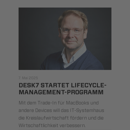
7. Mai 2025
DESK7 STARTET LIFECYCLE-
MANAGEMENT-PROGRAMM
Mit dem Trade-In für MacBooks und
andere Devices will das IT-Systemhaus
die Kreislaufwirtschaft fördern und die
Wirtschaftlichkeit verbessern.