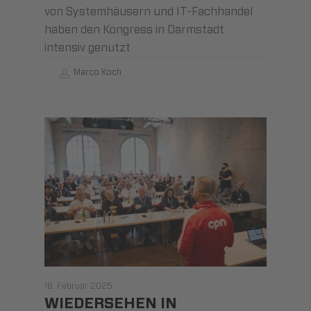
von Systemhäusern und IT-Fachhandel
haben den Kongress in Darmstadt
intensiv genutzt
Marco Koch
18. Februar 2025
WIEDERSEHEN IN