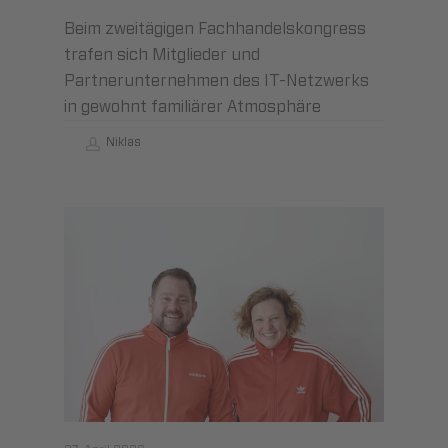
Beim zweitägigen Fachhandelskongress
trafen sich Mitglieder und
Partnerunternehmen des IT-Netzwerks
in gewohnt familiärer Atmosphäre
Niklas