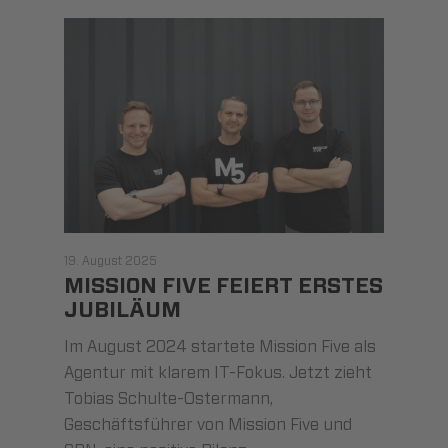
19. August 2025
MISSION FIVE FEIERT ERSTES
JUBILÄUM
Im August 2024 startete Mission Five als
Agentur mit klarem IT-Fokus. Jetzt zieht
Tobias Schulte-Ostermann,
Geschäftsführer von Mission Five und