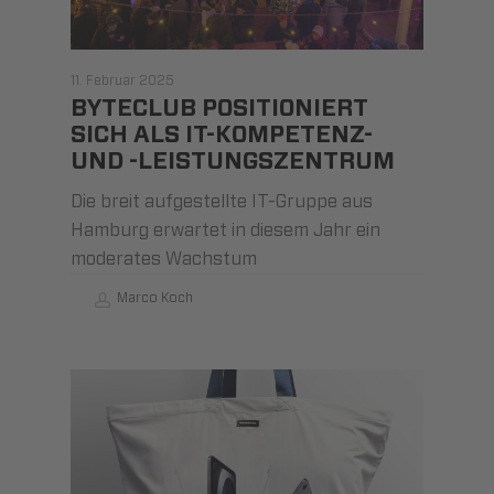
11. Februar 2025
BYTECLUB POSITIONIERT
SICH ALS IT-KOMPETENZ-
UND -LEISTUNGSZENTRUM
Die breit aufgestellte IT-Gruppe aus
Hamburg erwartet in diesem Jahr ein
moderates Wachstum
Marco Koch