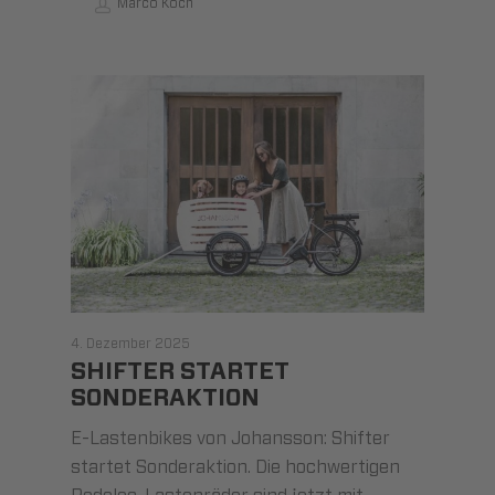
Marco Koch
4. Dezember 2025
SHIFTER STARTET
SONDERAKTION
E-Lastenbikes von Johansson: Shifter
startet Sonderaktion. Die hochwertigen