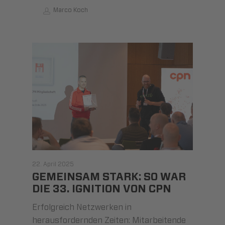
Marco Koch
22. April 2025
GEMEINSAM STARK: SO WAR
DIE 33. IGNITION VON CPN
Erfolgreich Netzwerken in
herausfordernden Zeiten: Mitarbeitende