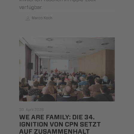
verfügbar.
Marco Koch
30. April 2026
WE ARE FAMILY: DIE 34.
IGNITION VON CPN SETZT
AUF ZUSAMMENHALT