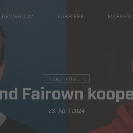
NEWSROOM
KARRIERE
MARKEN
Pressemitteilung
nd Fairown koope
23. April 2024