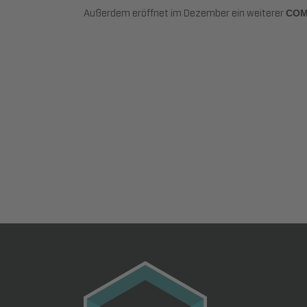
Außerdem eröffnet im Dezember ein weiterer
COM