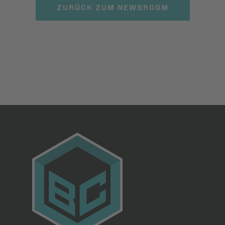
ZURÜCK ZUM NEWSROOM