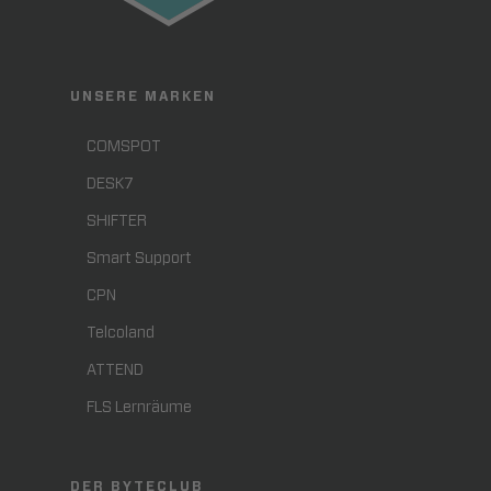
UNSERE MARKEN
COMSPOT
DESK7
SHIFTER
Smart Support
CPN
Telcoland
ATTEND
FLS Lernräume
DER BYTECLUB