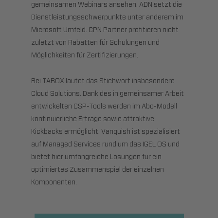
gemeinsamen Webinars ansehen. ADN setzt die
Dienstleistungsschwerpunkte unter anderem im
Microsoft Umfeld. CPN Partner profitieren nicht
zuletzt von Rabatten für Schulungen und
Möglichkeiten für Zertifizierungen.
Bei TAROX lautet das Stichwort insbesondere
Cloud Solutions. Dank des in gemeinsamer Arbeit
entwickelten CSP-Tools werden im Abo-Modell
kontinuierliche Erträge sowie attraktive
Kickbacks ermöglicht. Vanquish ist spezialisiert
auf Managed Services rund um das IGEL OS und
bietet hier umfangreiche Lösungen für ein
optimiertes Zusammenspiel der einzelnen
Komponenten.