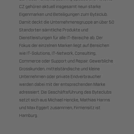
CZ gehören aktuell insgesamt neun starke
Eigenmarken und Beteiligungen zum Byteclub.
Damit deckt die Unternehmensgruppe an über 50
Standorten sämtliche Produkte und
Dienstleistungen für alle IT-Bereiche ab. Der
Fokus der einzelnen Marken liegt auf Bereichen
wie IT-Solutions, IT-Network, Consulting,
Commerce oder Support und Repair. Gewerbliche
Grosskunden, mittelständische und kleine
Unternehmen oder private Endverbraucher
werden dabei mit der entsprechenden Marke
adressiert. Die Geschäftsführung des Byteclubs
setzt sich aus Michael Hencke, Mathias Harms
und Max Eggert zusammen, Firmensitz ist
Hamburg.