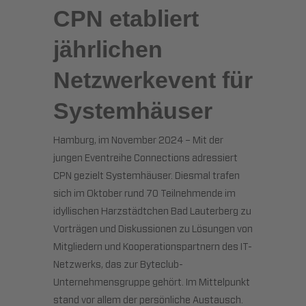
CPN etabliert
jährlichen
Netzwerkevent für
Systemhäuser
Hamburg, im November 2024 – Mit der
jungen Eventreihe Connections adressiert
CPN gezielt Systemhäuser. Diesmal trafen
sich im Oktober rund 70 Teilnehmende im
idyllischen Harzstädtchen Bad Lauterberg zu
Vorträgen und Diskussionen zu Lösungen von
Mitgliedern und Kooperationspartnern des IT-
Netzwerks, das zur Byteclub-
Unternehmensgruppe gehört. Im Mittelpunkt
stand vor allem der persönliche Austausch.