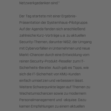
Netzwerkgedanken sind.“
Der Tag startete mit einer Ergebnis-
Präsentation der Systemhaus-Pilotgruppe.
Auf der Agenda fanden sich anschließend
zahlreiche Kurz-Vorträge u.a. zu aktuellen
Security-Themen, darunter NIS2, der Umgang
mit Cybervorfällen in Unternehmen und neue
Markt-Chancen durch eine Entwicklung vom
reinen Security-Produkt-Reseller zum IT-
Sicherheits-Berater. Auch gab es Tipps, wie
sich die IT-Sicherheit von KMU-Kunden
einfach umsetzen und verbessern lässt.
Weitere Schwerpunkte lagen auf Themen zu
Wachstumschancen sowie zu modernem
Personalmanagement und -akquise. Dazu
kamen Empfehlungen zu einem aktuellen