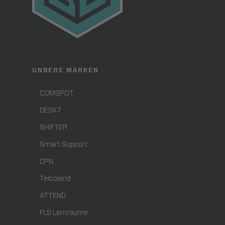
UNSERE MARKEN
COMSPOT
DESK7
SHIFTER
Smart Support
CPN
Telcoland
ATTEND
FLS Lernräume