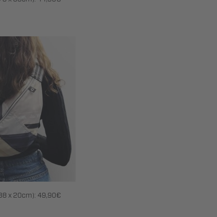
38 x 20cm): 49,90€