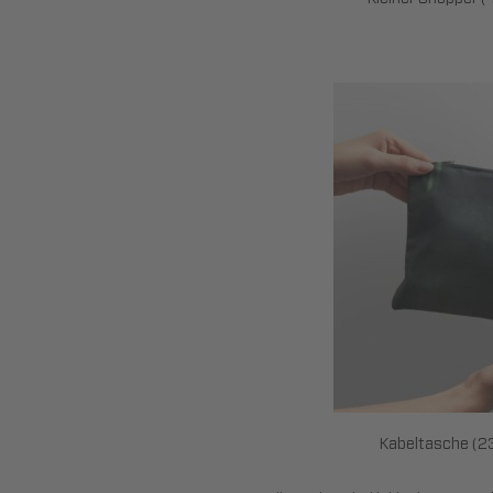
Kabeltasche (2