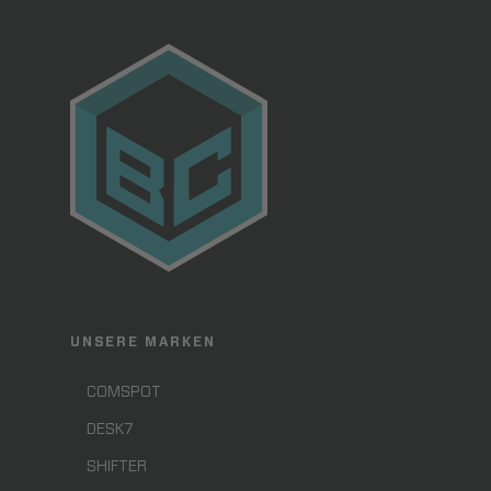
UNSERE MARKEN
COMSPOT
DESK7
SHIFTER