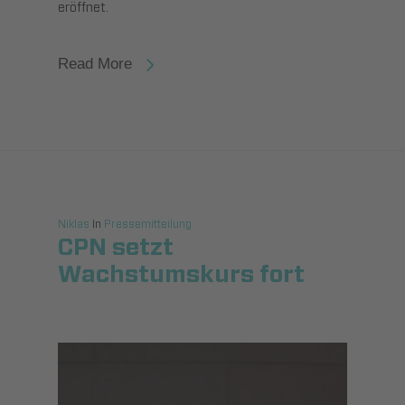
eröffnet.
Read More
Niklas
In
Pressemitteilung
CPN setzt
Wachstumskurs fort