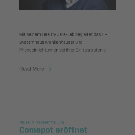
Mit seinem Health-Care-Lab begleitet das IT-
Systemhaus Krankenhäuser und
Pflegeeinrichtungen bei ihrer Digitalstrategie
Read More
Niklas
In
Pressemitteilung
Comspot eröffnet