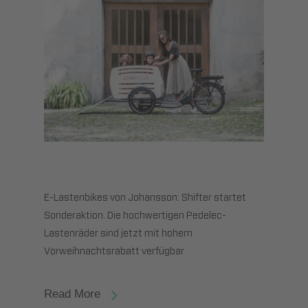
E-Lastenbikes von Johansson: Shifter startet
Sonderaktion. Die hochwertigen Pedelec-
Lastenräder sind jetzt mit hohem
Vorweihnachtsrabatt verfügbar
Read More