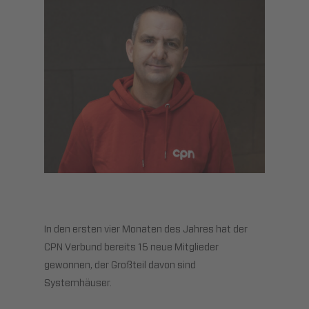
In den ersten vier Monaten des Jahres hat der
CPN Verbund bereits 15 neue Mitglieder
gewonnen, der Großteil davon sind
Systemhäuser.