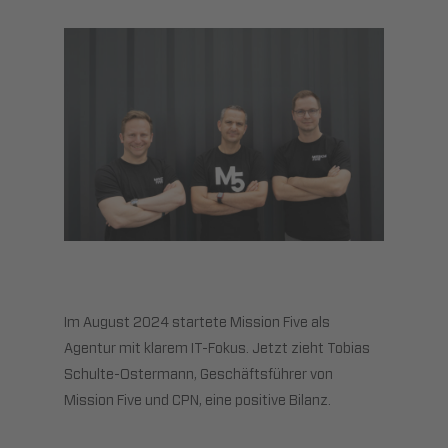
Im August 2024 startete Mission Five als
Agentur mit klarem IT-Fokus. Jetzt zieht Tobias
Schulte-Ostermann, Geschäftsführer von
Mission Five und CPN, eine positive Bilanz.