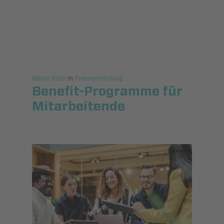
Marco Koch
In
Pressemitteilung
Benefit-Programme für
Mitarbeitende