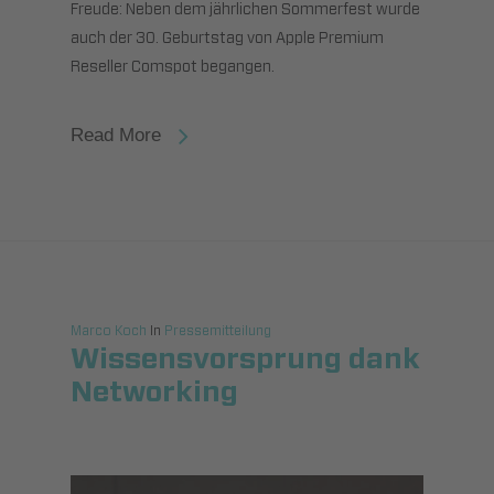
Freude: Neben dem jährlichen Sommerfest wurde
auch der 30. Geburtstag von Apple Premium
Reseller Comspot begangen.
Read More
Marco Koch
In
Pressemitteilung
Wissensvorsprung dank
Networking