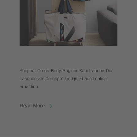
Shopper, Cross-Body-Bag und Kabeltasche: Die
Taschen von Comspot sind jetzt auch online
erhältlich.
Read More