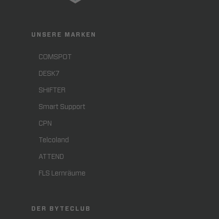
UNSERE MARKEN
COMSPOT
DESK7
SHIFTER
Smart Support
CPN
Telcoland
ATTEND
FLS Lernräume
DER BYTECLUB