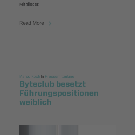
Mitglieder.
Read More
Marco Koch
In
Pressemitteilung
Byteclub besetzt
Führungspositionen
weiblich