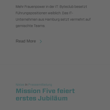
Mehr Frauenpower in der IT: Byteclub besetzt
Führungspositionen weiblich. Das IT-
Unternehmen aus Hamburg setzt vermehrt auf
gemischte Teams.
Read More
Niklas
In
Pressemitteilung
Mission Five feiert
erstes Jubiläum