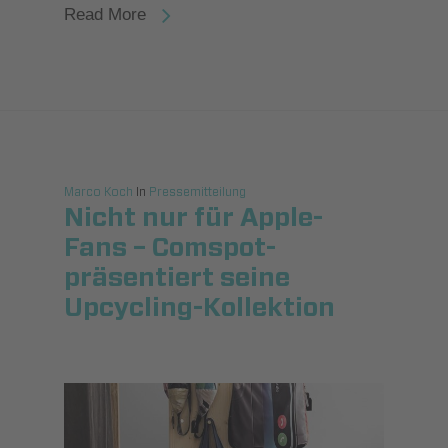
Read More
Marco Koch
In
Pressemitteilung
Nicht nur für Apple-
Fans – Comspot­
präsentiert seine
Upcycling-Kollektion