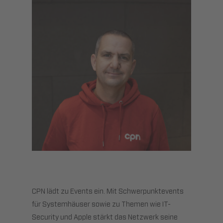
CPN lädt zu Events ein. Mit Schwerpunktevents
für Systemhäuser sowie zu Themen wie IT-
Security und Apple stärkt das Netzwerk seine