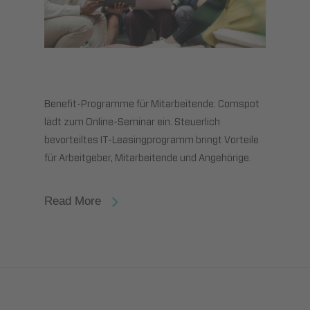
Benefit-Programme für Mitarbeitende: Comspot
lädt zum Online-Seminar ein. Steuerlich
bevorteiltes IT-Leasingprogramm bringt Vorteile
für Arbeitgeber, Mitarbeitende und Angehörige.
Read More