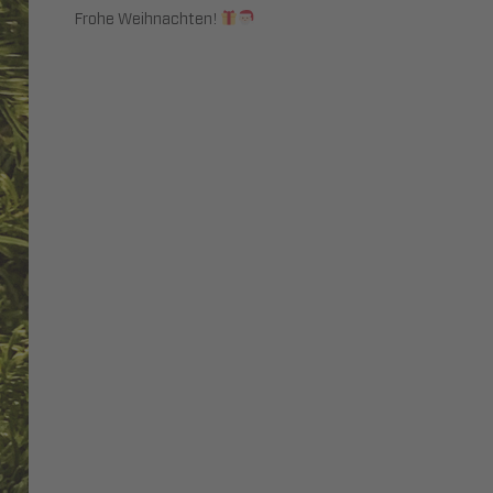
Frohe Weihnachten!