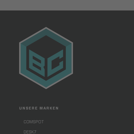
UNSERE MARKEN
COMSPOT
DESK7