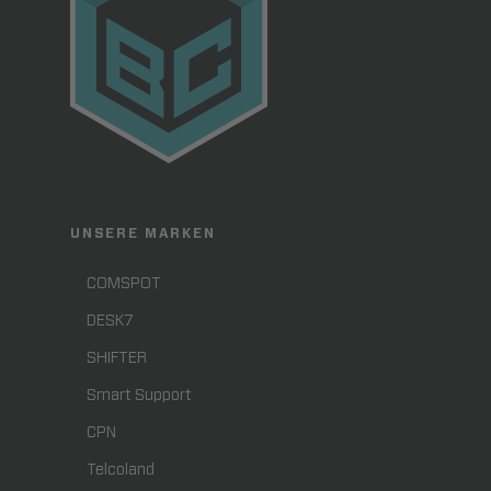
UNSERE MARKEN
COMSPOT
DESK7
SHIFTER
Smart Support
CPN
Telcoland