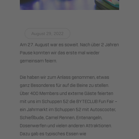
August 29, 2022
Am 27. August war es soweit. Nach über 2 Jahren
Pause konnten wir das erste mal wieder
gemeinsam feiern.
Die haben wir zum Anlass genommen, etwas
ganz Besonderes für auf die Beine zu stellen.
Über 400 Members und externe Gäste feierten
mit uns im Schuppen 52 die BYTECLUB Fun Fair –
ein Jahrmarkt im Schuppen 52 mit Autoscooter,
Schießbude, Camel Rennen, Entenangeln,
Dosenwerfen und vielen anderen Attraktionen.
Dazu gab es typisches Essen wie