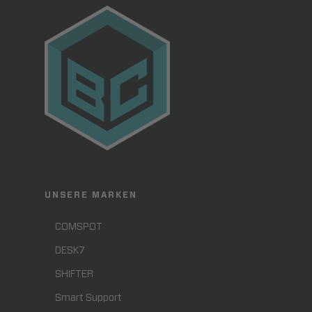
UNSERE MARKEN
COMSPOT
DESK7
SHIFTER
Smart Support