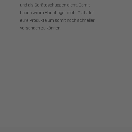
und als Geräteschuppen dient. Somit
haben wir im Hauptlager mehr Platz für
eure Produkte um somit noch schneller
versenden zu können.