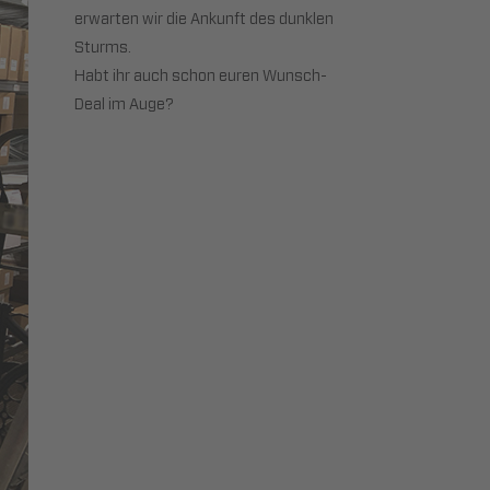
erwarten wir die Ankunft des dunklen
Sturms.
Habt ihr auch schon euren Wunsch-
Deal im Auge?