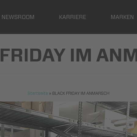
NEWSROOM
KARRIERE
MARKEN
 FRIDAY IM AN
Startseite
»
BLACK FRIDAY IM ANMARSCH